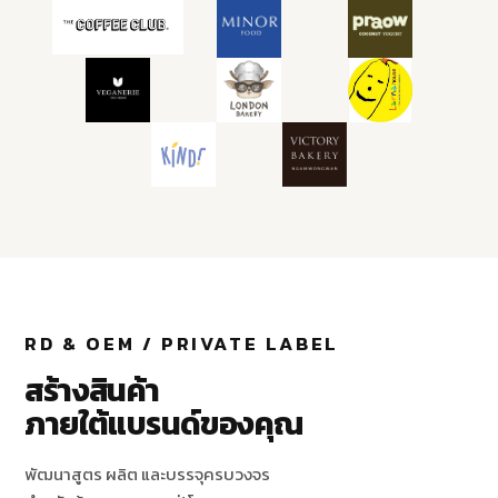
RD & OEM / PRIVATE LABEL
สร้างสินค้า
ภายใต้แบรนด์ของคุณ
พัฒนาสูตร ผลิต และบรรจุครบวงจร