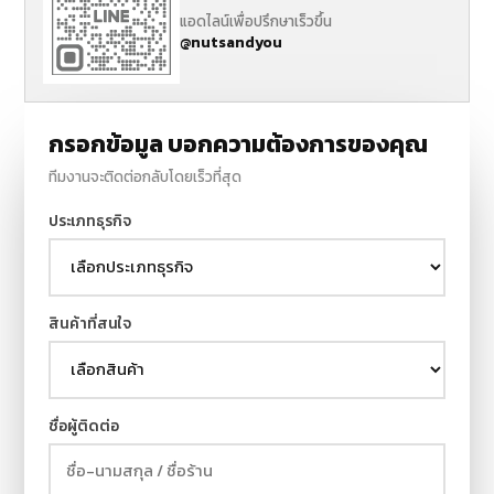
แอดไลน์เพื่อปรึกษาเร็วขึ้น
@nutsandyou
กรอกข้อมูล บอกความต้องการของคุณ
ทีมงานจะติดต่อกลับโดยเร็วที่สุด
ประเภทธุรกิจ
สินค้าที่สนใจ
ชื่อผู้ติดต่อ