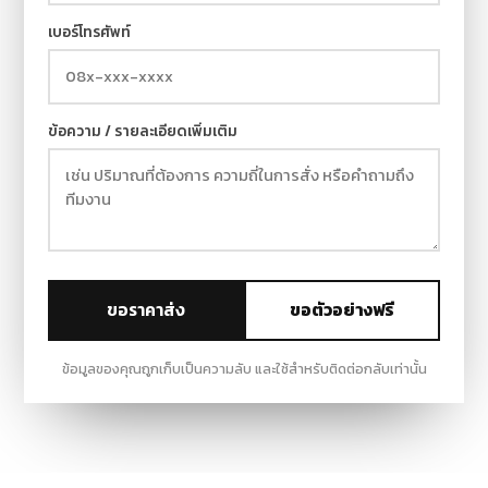
เบอร์โทรศัพท์
ข้อความ / รายละเอียดเพิ่มเติม
ขอราคาส่ง
ขอตัวอย่างฟรี
ข้อมูลของคุณถูกเก็บเป็นความลับ และใช้สำหรับติดต่อกลับเท่านั้น