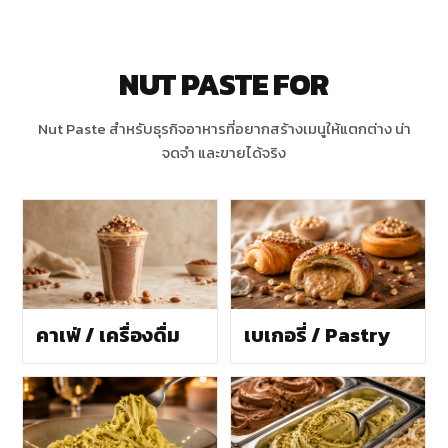
NUT PASTE FOR
Nut Paste สำหรับธุรกิจอาหารที่อยากสร้างเมนูให้แตกต่าง น่า
จดจำ และขายได้จริง
คาเฟ่ / เครื่องดื่ม
เบเกอรี่ / Pastry