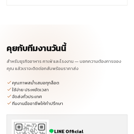
คุยกับทีมงานวันนี้
สำหรับธุรกิจอาหาร คาเฟ่ และโรงงาน — บอกความต้องการของ
คุณ แล้วเราจะติดต่อกลับพร้อมราคาส่ง
คุณภาพสม่ำเสมอทุกล็อต
ใช้ง่าย ประหยัดเวลา
จัดส่งทั่วประเทศ
ทีมงานมืออาชีพให้คำปรึกษา
LINE Official