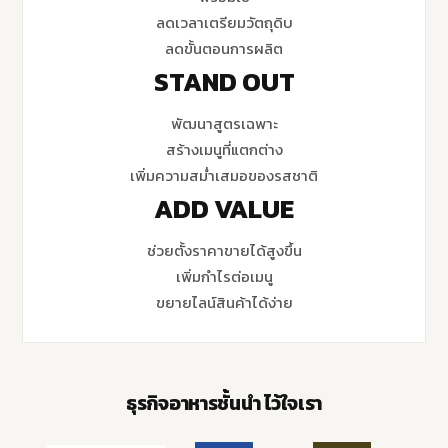
ลดเวลาเตรียมวัตถุดิบ
ลดขั้นตอนการผลิต
STAND OUT
พัฒนาสูตรเฉพาะ
สร้างเมนูที่แตกต่าง
เพิ่มความสม่ำเสมอของรสชาติ
ADD VALUE
ช่วยตั้งราคาขายได้สูงขึ้น
เพิ่มกำไรต่อเมนู
ขยายไลน์สินค้าได้ง่าย
ธุรกิจอาหารชั้นนำ ไว้ใจเรา