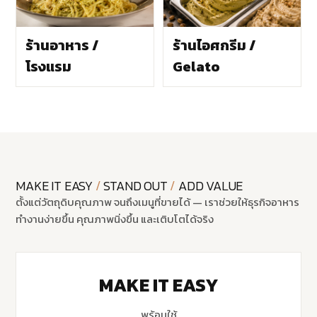
ร้านอาหาร /
ร้านไอศกรีม /
โรงแรม
Gelato
MAKE IT EASY
/
STAND OUT
/
ADD VALUE
ตั้งแต่วัตถุดิบคุณภาพ จนถึงเมนูที่ขายได้ — เราช่วยให้ธุรกิจอาหาร
ทำงานง่ายขึ้น คุณภาพนิ่งขึ้น และเติบโตได้จริง
MAKE IT EASY
พร้อมใช้