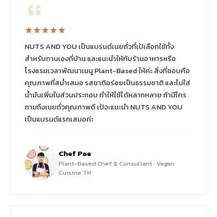
NUTS AND YOU เป็นแบรนด์เนยถั่วที่เป้เลือกใช้ทั้ง
สำหรับทานเองที่บ้าน และแนะนำให้กับร้านอาหารหรือ
โรงแรมเวลาพัฒนาเมนู Plant-Based ให้ค่ะ สิ่งที่ชอบคือ
คุณภาพที่สม่ำเสมอ รสชาติอร่อยเป็นธรรมชาติ และไม่ใส่
น้ำมันเพิ่มในส่วนประกอบ ทำให้ใช้ได้หลากหลาย ถ้ามีใคร
ถามถึงเนยถั่วคุณภาพดี เป้จะแนะนำ NUTS AND YOU
เป็นแบรนด์แรกเสมอค่ะ
Chef Pae
Plant-Based Chef & Consultant · Vegan
Cuisine TH