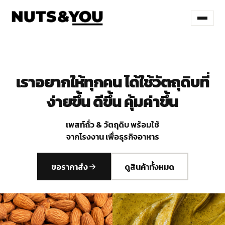
เราอยากให้ทุกคน ได้ใช้วัตถุดิบที่
ง่ายขึ้น ดีขึ้น คุ้มค่าขึ้น
เพสท์ถั่ว & วัตถุดิบ พร้อมใช้
จากโรงงาน เพื่อธุรกิจอาหาร
ขอราคาส่ง
ดูสินค้าทั้งหมด