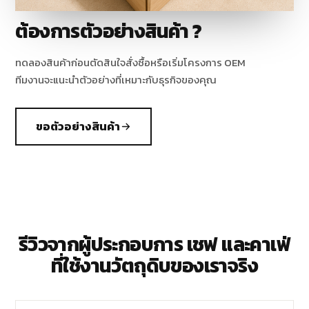
ต้องการตัวอย่างสินค้า ?
ทดลองสินค้าก่อนตัดสินใจสั่งซื้อหรือเริ่มโครงการ OEM
ทีมงานจะแนะนำตัวอย่างที่เหมาะกับธุรกิจของคุณ
ขอตัวอย่างสินค้า
รีวิวจากผู้ประกอบการ เชฟ และคาเฟ่
ที่ใช้งานวัตถุดิบของเราจริง