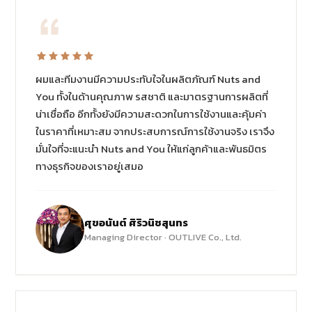
ผมและทีมงานมีความประทับใจในผลิตภัณฑ์ Nuts and
You ทั้งในด้านคุณภาพ รสชาติ และมาตรฐานการผลิตที่
น่าเชื่อถือ อีกทั้งยังมีความสะดวกในการใช้งานและคุ้มค่า
ในราคาที่เหมาะสม จากประสบการณ์การใช้งานจริง เราจึง
มั่นใจที่จะแนะนำ Nuts and You ให้แก่ลูกค้าและพันธมิตร
ทางธุรกิจของเราอยู่เสมอ
ศุขอนันต์ ศิริวนิชสุนทร
Managing Director · OUTLIVE Co., Ltd.