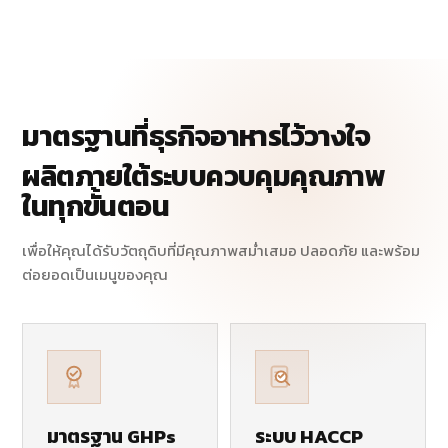
มาตรฐานที่ธุรกิจอาหารไว้วางใจ
ผลิตภายใต้ระบบควบคุมคุณภาพ
ในทุกขั้นตอน
เพื่อให้คุณได้รับวัตถุดิบที่มีคุณภาพสม่ำเสมอ ปลอดภัย และพร้อม
ต่อยอดเป็นเมนูของคุณ
มาตรฐาน GHPs
ระบบ HACCP